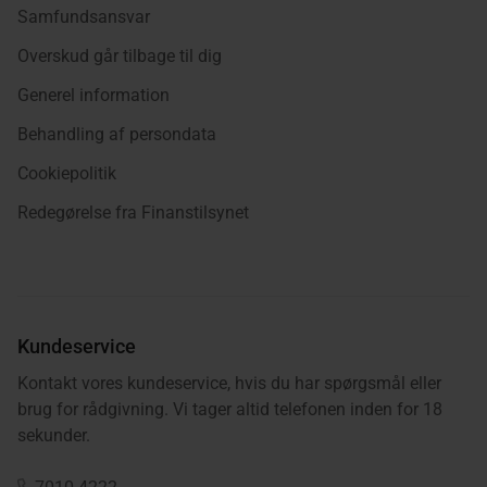
Samfundsansvar
Overskud går tilbage til dig
Generel information
Behandling af persondata
Cookiepolitik
Redegørelse fra Finanstilsynet
Kundeservice
Kontakt vores kundeservice, hvis du har spørgsmål eller
brug for rådgivning. Vi tager altid telefonen inden for 18
sekunder.