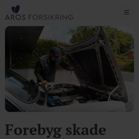
Aros Forsikring
Forebyg skade