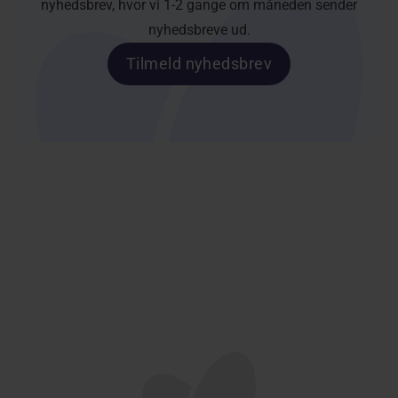
nyhedsbrev, hvor vi 1-2 gange om måneden sender
nyhedsbreve ud.
Tilmeld nyhedsbrev