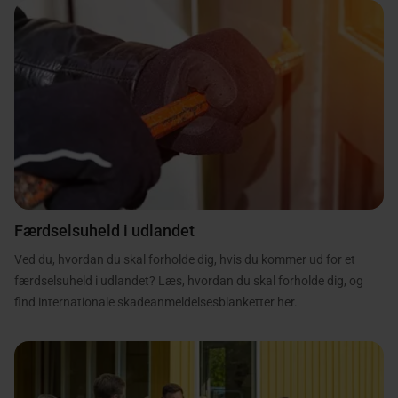
Færdselsuheld i udlandet
Ved du, hvordan du skal forholde dig, hvis du kommer ud for et
færdselsuheld i udlandet? Læs, hvordan du skal forholde dig, og
find internationale skadeanmeldelsesblanketter her.