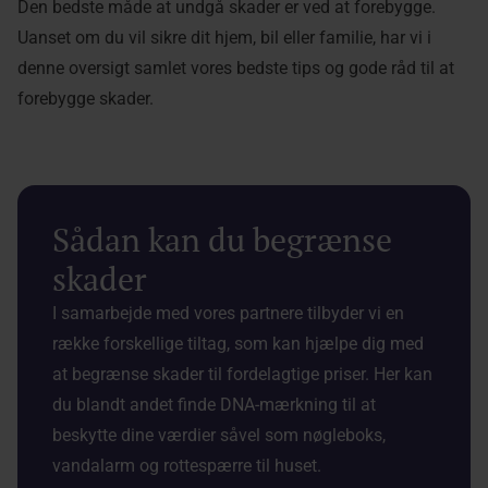
Den bedste måde at undgå skader er ved at forebygge.
Uanset om du vil sikre dit hjem, bil eller familie, har vi i
denne oversigt samlet vores bedste tips og gode råd til at
forebygge skader.
Sådan kan du begrænse
skader
I samarbejde med vores partnere tilbyder vi en
række forskellige tiltag, som kan hjælpe dig med
at begrænse skader til fordelagtige priser. Her kan
du blandt andet finde DNA-mærkning til at
beskytte dine værdier såvel som nøgleboks,
vandalarm og rottespærre til huset.