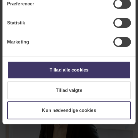
Præferencer
Statistik
Marketing
Tillad alle cookies
Tillad valgte
Kun nødvendige cookies