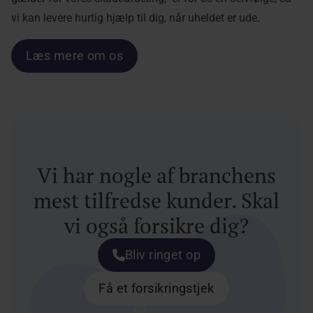
vi kan levere hurtig hjælp til dig, når uheldet er ude.
Læs mere om os
Vi har nogle af branchens
mest tilfredse kunder. Skal
vi også forsikre dig?
Bliv ringet op
Få et forsikringstjek