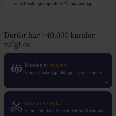
Er dine forsikringer opdateret? Vi hjælper dig.
Derfor har +40.000 kunder
valgt os
Kundeejet
selskab
Vores overskud går tilbage til vores kunder.
Ingen
telefonkø
Vi tager altid telefonen indenfor 20 sekunder.