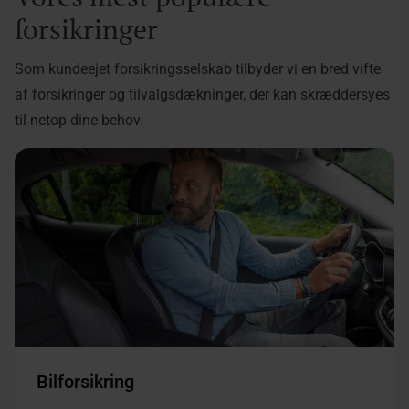
forsikringer
Som kundeejet forsikringsselskab tilbyder vi en bred vifte
af forsikringer og tilvalgsdækninger, der kan skræddersyes
til netop dine behov.
Bilforsikring