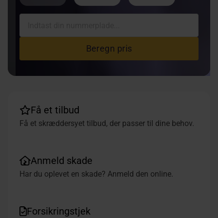
Beregn pris
Få et tilbud
Få et skræddersyet tilbud, der passer til dine behov.
Anmeld skade
Har du oplevet en skade? Anmeld den online.
Forsikringstjek