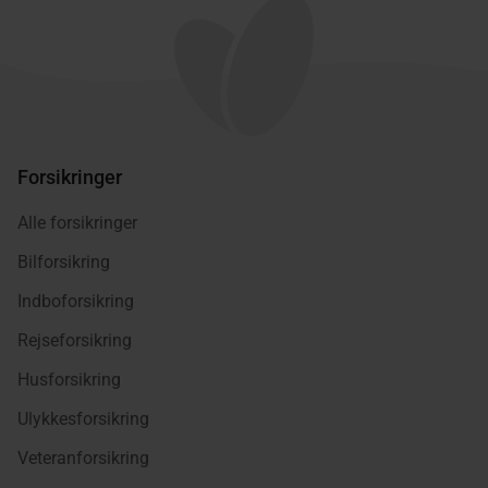
Forsikringer
Alle forsikringer
Bilforsikring
Indboforsikring
Rejseforsikring
Husforsikring
Ulykkesforsikring
Veteranforsikring