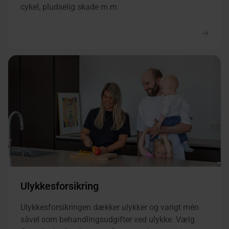
cykel, pludselig skade m.m.
Ulykkesforsikring
Ulykkesforsikringen dækker ulykker og varigt mén
såvel som behandlingsudgifter ved ulykke. Vælg