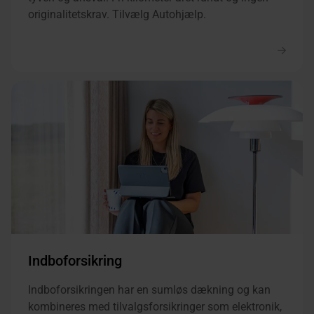
originalitetskrav. Tilvælg Autohjælp.
Indboforsikring
Indboforsikringen har en sumløs dækning og kan
kombineres med tilvalgsforsikringer som elektronik,