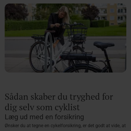
Sådan skaber du tryghed for
dig selv som cyklist
Læg ud med en forsikring
Ønsker du at tegne en cykelforsikring, er det godt at vide, at