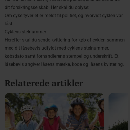
dit forsikringsselskab. Her skal du oplyse:
Om cykeltyveriet er meldt til politiet, og hvorvidt cyklen var
låst
Cyklens stelnummer
Herefter skal du sende kvittering for køb af cyklen sammen
med dit låsebevis udfyldt med cyklens stelnummer,
købsdato samt forhandlerens stempel og underskrift. Et
låsebevis angiver låsens mærke, kode og låsens kvittering.
Relaterede artikler