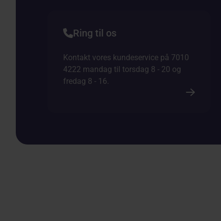
Ring til os
Kontakt vores kundeservice på 7010
4222 mandag til torsdag 8 - 20 og
fredag 8 - 16.