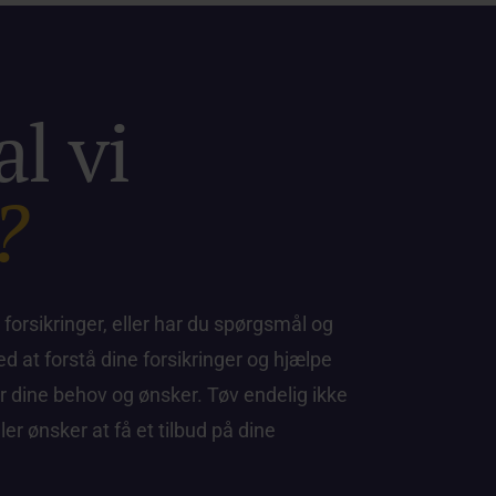
l vi
?
 forsikringer, eller har du spørgsmål og
med at forstå dine forsikringer og hjælpe
r dine behov og ønsker. Tøv endelig ikke
er ønsker at få et tilbud på dine