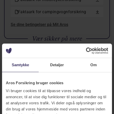
Faktaark for campingvognforsikring
Se dine betingelser på Mit Aros
Vær sikker på mere
Samtykke
Detaljer
Om
Aros Forsikring bruger cookies
Vi bruger cookies til at tilpasse vores indhold og
annoncer, til at vise dig funktioner til sociale medier og til
at analysere vores trafik. Vi deler også oplysninger om
din brug af vores hjemmeside med vores partnere inden