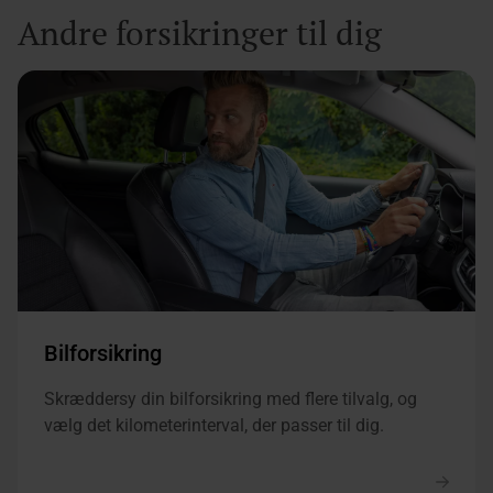
Andre forsikringer til dig
Bilforsikring
Skræddersy din bilforsikring med flere tilvalg, og
vælg det kilometerinterval, der passer til dig.