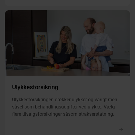
Ulykkesforsikring
Ulykkesforsikringen dækker ulykker og varigt mén
såvel som behandlingsudgifter ved ulykke. Vælg
flere tilvalgsforsikringer såsom strakserstatning.