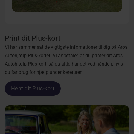
Print dit Plus-kort
Vi har sammensat de vigtigste infomationer til dig på Aros
Autohjælp Plus-kortet. Vi anbefaler, at du printer dit Aros
Autohjælp Plus-kort, så du altid har det ved hånden, hvis
du får brug for hjælp under køreturen.
Hent dit Plus-kort