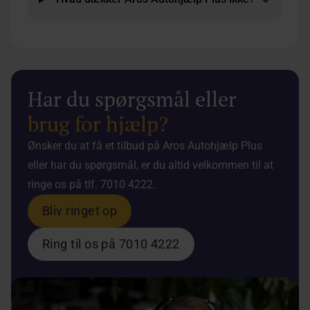
Har du spørgsmål eller
brug for hjælp?
Ønsker du at få et tilbud på Aros Autohjælp Plus
eller har du spørgsmål, er du altid velkommen til at
ringe os på tlf. 7010 4222.
Bliv ringet op
Ring til os på 7010 4222