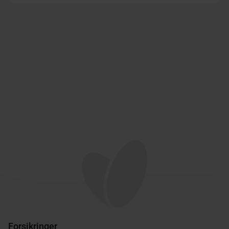
Forsikringer