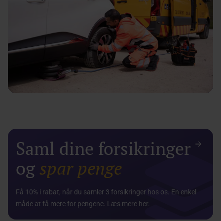
Saml dine forsikringer
og
spar penge
Få 10% i rabat, når du samler 3 forsikringer hos os. En enkel
måde at få mere for pengene. Læs mere her.