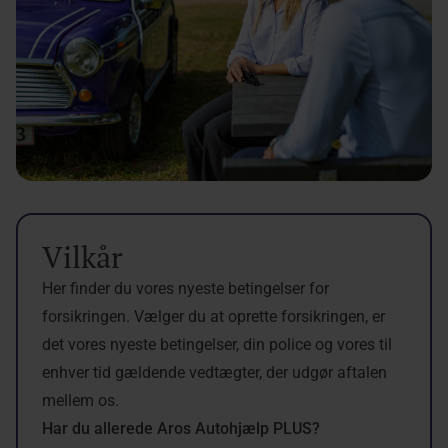
Vilkår
Her finder du vores nyeste betingelser for
forsikringen. Vælger du at oprette forsikringen, er
det vores nyeste betingelser, din police og vores til
enhver tid gældende vedtægter, der udgør aftalen
mellem os.
Har du allerede Aros Autohjælp PLUS?