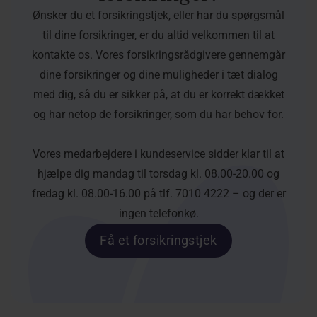
Ønsker du et forsikringstjek, eller har du spørgsmål
til dine forsikringer, er du altid velkommen til at
kontakte os. Vores forsikringsrådgivere gennemgår
dine forsikringer og dine muligheder i tæt dialog
med dig, så du er sikker på, at du er korrekt dækket
og har netop de forsikringer, som du har behov for.
Vores medarbejdere i kundeservice sidder klar til at
hjælpe dig mandag til torsdag kl. 08.00-20.00 og
fredag kl. 08.00-16.00 på tlf. 7010 4222 – og der er
Få et forsikringstjek