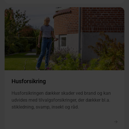
Husforsikring
Husforsikringen dækker skader ved brand og kan
udvides med tilvalgsforsikringer, der dækker bl.a.
stikledning, svamp, insekt og råd.