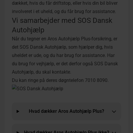
dækket, hvis du får driftstop, eller hvis din bil bliver
involveret i et uheld, og du får brug for assistance.
Vi samarbejder med SOS Dansk
Autohjælp
Når du tegner en Aros Autohjælp Plus-forsikring, er
det SOS Dansk Autohjælp, som hjælper dig, hvis
uheldet er ude, og du har brug for assistance. Har
du brug for vejhjælp, er det derfor også SOS Dansk
Autohjælp, du skal kontakte.
Du kan ringe på deres døgntelefon
7010 8090
.
Hvad dækker Aros Autohjælp Plus?
Hvad dækker Aros Autohjælp Plus ikke?