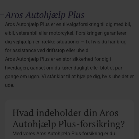
Aros Autohjælp Plus
Aros Autohjælp Plus er en tilvalgsforsikring til dig med bil,
elbil, veteranbil eller motorcykel. Forsikringen garanterer
dig vejhjælp i en række situationer – fx hvis du har brug
for assistance ved driftstop eller uheld.
Aros Autohjælp Plus er en stor sikkerhed for dig i
hverdagen, uanset om du kører dagligt eller blot et par
gange om ugen. Vi står klar til at hjælpe dig, hvis uheldet er
ude.
Hvad indeholder din Aros
Autohjælp Plus-forsikring?
Med vores Aros Autohjælp Plus-forsikring er du