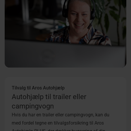
Tilvalg til Aros Autohjælp
Autohjælp til trailer eller
campingvogn
Hvis du har en trailer eller campingvogn, kan du
med fordel tegne en tilvalgsforsikring til Aros