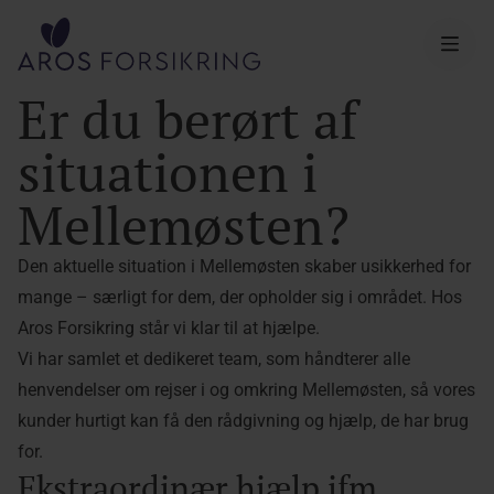
Aros Forsikring
Er du berørt af
situationen i
Mellemøsten?
Den aktuelle situation i Mellemøsten skaber usikkerhed for
mange – særligt for dem, der opholder sig i området. Hos
Aros Forsikring står vi klar til at hjælpe.
Vi har samlet et dedikeret team, som håndterer alle
henvendelser om rejser i og omkring Mellemøsten, så vores
kunder hurtigt kan få den rådgivning og hjælp, de har brug
for.
Ekstraordinær hjælp ifm.