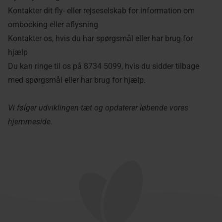
Kontakter dit fly- eller rejseselskab for information om
ombooking eller aflysning
Kontakter os, hvis du har spørgsmål eller har brug for
hjælp
Du kan ringe til os på
8734 5099
, hvis du sidder tilbage
med spørgsmål eller har brug for hjælp.
Vi følger udviklingen tæt og opdaterer løbende vores
hjemmeside.