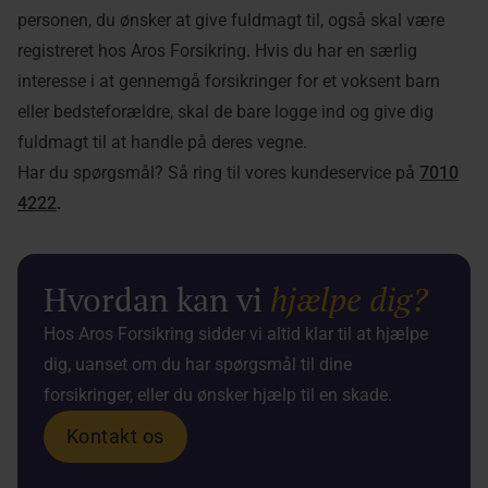
personen, du ønsker at give fuldmagt til, også skal være
registreret hos Aros Forsikring. Hvis du har en særlig
interesse i at gennemgå forsikringer for et voksent barn
eller bedsteforældre, skal de bare logge ind og give dig
fuldmagt til at handle på deres vegne.
Har du spørgsmål? Så ring til vores kundeservice på
7010
4222
.
Hvordan kan vi
hjælpe dig?
Hos Aros Forsikring sidder vi altid klar til at hjælpe
dig, uanset om du har spørgsmål til dine
forsikringer, eller du ønsker hjælp til en skade.
Kontakt os