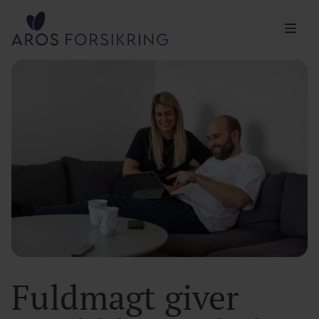
Aros Forsikring
Fuldmagt giver