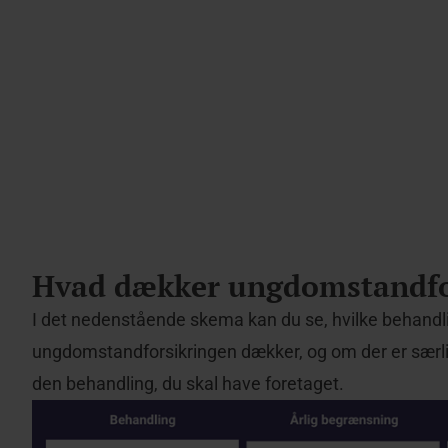
Hvad dækker ungdomstandfo
I det nedenstående skema kan du se, hvilke behandl
ungdomstandforsikringen dækker, og om der er særlige
den behandling, du skal have foretaget.