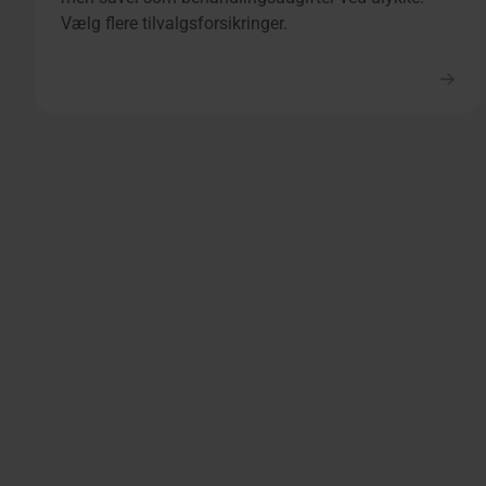
Vælg flere tilvalgsforsikringer.