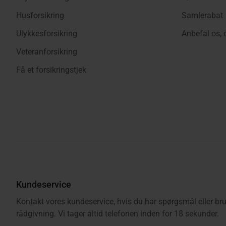
Husforsikring
Samlerabat
Ulykkesforsikring
Anbefal os, 
Veteranforsikring
Få et forsikringstjek
Kundeservice
Kontakt vores kundeservice, hvis du har spørgsmål eller bru
rådgivning. Vi tager altid telefonen inden for 18 sekunder.