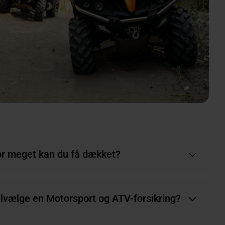
r meget kan du få dækket?
tilvælge en Motorsport og ATV-forsikring?