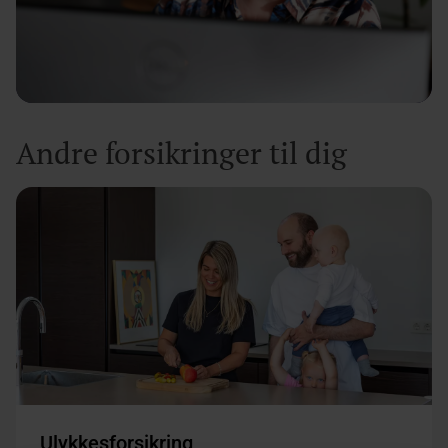
Andre forsikringer til dig
Ulykkesforsikring