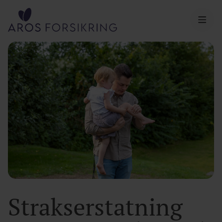
Aros Forsikring
Strakserstatning