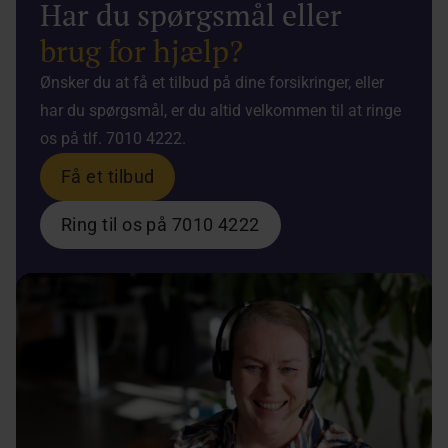
Har du spørgsmål eller
brug for hjælp?
Ønsker du at få et tilbud på dine forsikringer, eller
har du spørgsmål, er du altid velkommen til at ringe
os på tlf. 7010 4222.
Få et tilbud
Ring til os på 7010 4222