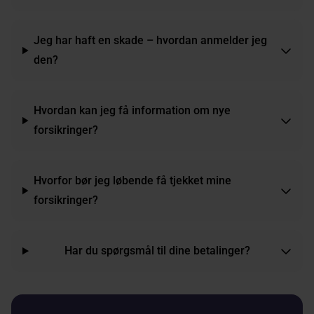
Jeg har haft en skade – hvordan anmelder jeg
den?
Hvordan kan jeg få information om nye
forsikringer?
Hvorfor bør jeg løbende få tjekket mine
forsikringer?
Har du spørgsmål til dine betalinger?