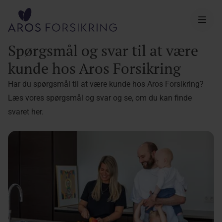
Aros Forsikring
Spørgsmål og svar til at være
kunde hos Aros Forsikring
Har du spørgsmål til at være kunde hos Aros Forsikring?
Læs vores spørgsmål og svar og se, om du kan finde
svaret her.