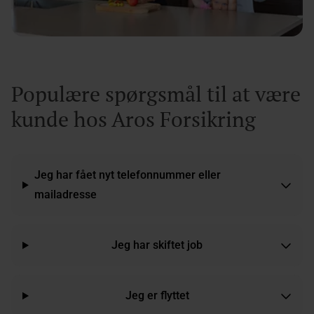
Populære spørgsmål til at være
kunde hos Aros Forsikring
Jeg har fået nyt telefonnummer eller
mailadresse
Jeg har skiftet job
Jeg er flyttet