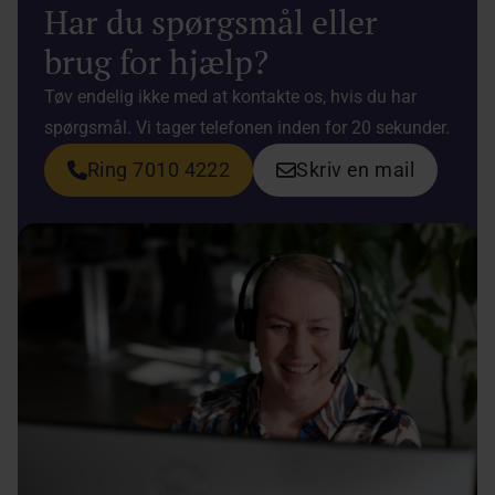
Har du spørgsmål eller
brug for hjælp?
Tøv endelig ikke med at kontakte os, hvis du har
spørgsmål. Vi tager telefonen inden for 20 sekunder.
Ring 7010 4222
Skriv en mail