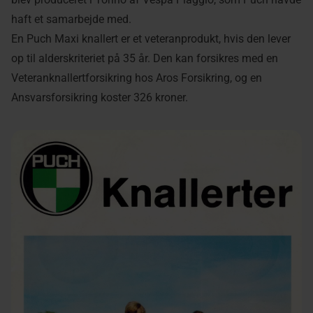
haft et samarbejde med.
En Puch Maxi knallert er et veteranprodukt, hvis den lever
op til alderskriteriet på 35 år. Den kan forsikres med en
Veteranknallertforsikring hos Aros Forsikring, og en
Ansvarsforsikring koster 326 kroner.