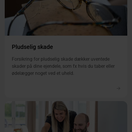
Pludselig skade
Forsikring for pludselig skade dækker uventede
skader på dine ejendele, som fx hvis du taber eller
ødelægger noget ved et uheld.