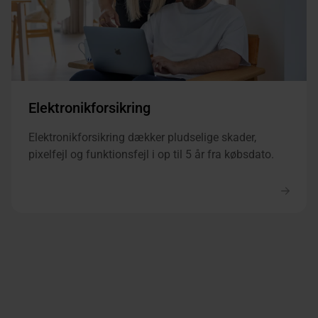
Elektronikforsikring
Elektronikforsikring dækker pludselige skader,
pixelfejl og funktionsfejl i op til 5 år fra købsdato.