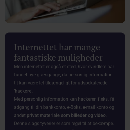
Internettet har mange
fantastiske muligheder
Men internettet er også et sted, hvor svindlere har
fundet nye græsgange, da personlig information
tit kan være let tilgængeligt for udspekulerede
’hackere’
.
Med personlig information kan hackeren f.eks. få
adgang til din bankkonto, e-Boks, e-mail konto og
andet
privat materiale som billeder og video
.
Denne slags tyverier er som regel til at bekæmpe.