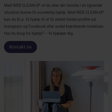
Med WEB CLEAN-UP vil du eller din familie i en lignende
situation kunne få uvurderlig hjælp. Med WEB CLEAN-UP
kan du bl.a. få hjælp til at få slettet falske profiler på
Instagram og Facebook eller andet krænkende materiale.
Har du brug for hjælp? – Vi hjælper dig.
Kontakt os