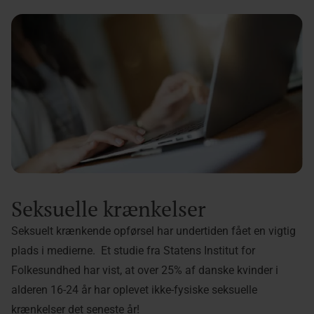
Seksuelle krænkelser
Seksuelt krænkende opførsel har undertiden fået en vigtig
plads i medierne. Et studie fra Statens Institut for
Folkesundhed har vist, at over 25% af danske kvinder i
alderen 16-24 år har oplevet ikke-fysiske seksuelle
krænkelser det seneste år!